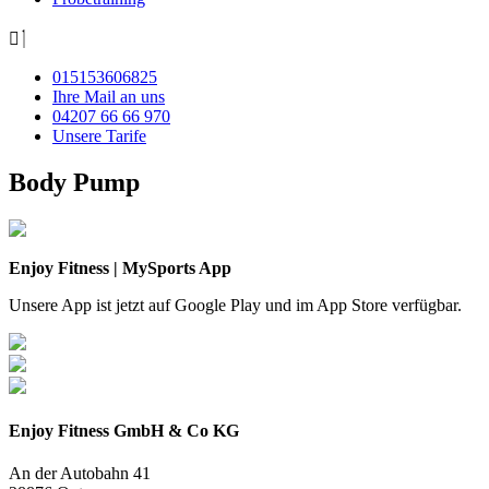
015153606825
Ihre Mail an uns
04207 66 66 970
Unsere Tarife
Body Pump
Enjoy Fitness | MySports App
Unsere App ist jetzt auf Google Play und im App Store verfügbar.
Enjoy Fitness GmbH & Co KG
An der Autobahn 41