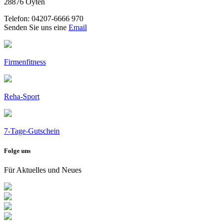
28876 Oyten
Telefon: 04207-6666 970
Senden Sie uns eine
Email
Firmenfitness
Reha-Sport
7-Tage-Gutschein
Folge uns
Für Aktuelles und Neues