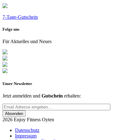
7-Tage-Gutschein
Folge uns
Für Aktuelles und Neues
Unser Newsletter
Jetzt anmelden und
Gutschein
erhalten:
Absenden
2026 Enjoy Fitness Oyten
Datenschutz
Impressum