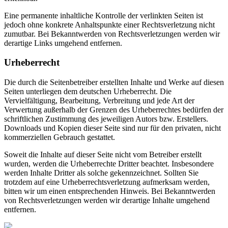
Eine permanente inhaltliche Kontrolle der verlinkten Seiten ist
jedoch ohne konkrete Anhaltspunkte einer Rechtsverletzung nicht
zumutbar. Bei Bekanntwerden von Rechtsverletzungen werden wir
derartige Links umgehend entfernen.
Urheberrecht
Die durch die Seitenbetreiber erstellten Inhalte und Werke auf diesen
Seiten unterliegen dem deutschen Urheberrecht. Die
Vervielfältigung, Bearbeitung, Verbreitung und jede Art der
Verwertung außerhalb der Grenzen des Urheberrechtes bedürfen der
schriftlichen Zustimmung des jeweiligen Autors bzw. Erstellers.
Downloads und Kopien dieser Seite sind nur für den privaten, nicht
kommerziellen Gebrauch gestattet.
Soweit die Inhalte auf dieser Seite nicht vom Betreiber erstellt
wurden, werden die Urheberrechte Dritter beachtet. Insbesondere
werden Inhalte Dritter als solche gekennzeichnet. Sollten Sie
trotzdem auf eine Urheberrechtsverletzung aufmerksam werden,
bitten wir um einen entsprechenden Hinweis. Bei Bekanntwerden
von Rechtsverletzungen werden wir derartige Inhalte umgehend
entfernen.