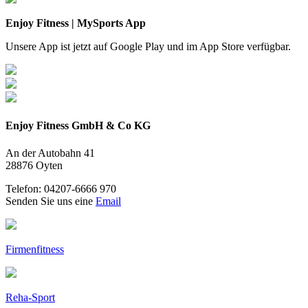
Enjoy Fitness | MySports App
Unsere App ist jetzt auf Google Play und im App Store verfügbar.
Enjoy Fitness GmbH & Co KG
An der Autobahn 41
28876 Oyten
Telefon: 04207-6666 970
Senden Sie uns eine
Email
Firmenfitness
Reha-Sport