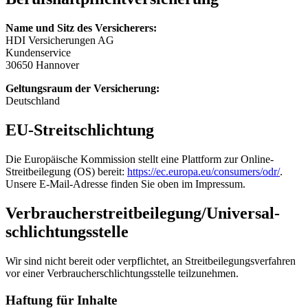
Name und Sitz des Versicherers:
HDI Versicherungen AG
Kundenservice
30650 Hannover
Geltungsraum der Versicherung:
Deutschland
EU-Streitschlichtung
Die Europäische Kommission stellt eine Plattform zur Online-
Streitbeilegung (OS) bereit:
https://ec.europa.eu/consumers/odr/
.
Unsere E-Mail-Adresse finden Sie oben im Impressum.
Verbraucher­streit­beilegung/Universal­
schlichtungs­stelle
Wir sind nicht bereit oder verpflichtet, an Streitbeilegungsverfahren
vor einer Verbraucherschlichtungsstelle teilzunehmen.
Haftung für Inhalte