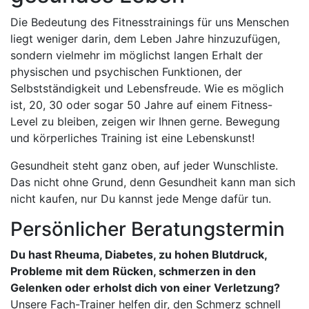
Die Bedeutung des Fitnesstrainings für uns Menschen
liegt weniger darin, dem Leben Jahre hinzuzufügen,
sondern vielmehr im möglichst langen Erhalt der
physischen und psychischen Funktionen, der
Selbstständigkeit und Lebensfreude. Wie es möglich
ist, 20, 30 oder sogar 50 Jahre auf einem Fitness-
Level zu bleiben, zeigen wir Ihnen gerne. Bewegung
und körperliches Training ist eine Lebenskunst!
Gesundheit steht ganz oben, auf jeder Wunschliste.
Das nicht ohne Grund, denn Gesundheit kann man sich
nicht kaufen, nur Du kannst jede Menge dafür tun.
Persönlicher Beratungstermin
Du hast Rheuma, Diabetes, zu hohen Blutdruck,
Probleme mit dem Rücken, schmerzen in den
Gelenken oder erholst dich von einer Verletzung?
Unsere Fach-Trainer helfen dir, den Schmerz schnell