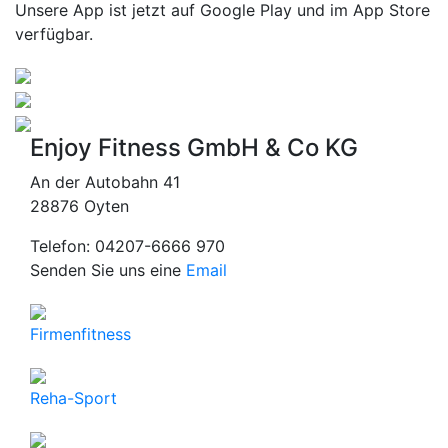
Unsere App ist jetzt auf Google Play und im App Store
verfügbar.
Enjoy Fitness GmbH & Co KG
An der Autobahn 41
28876 Oyten
Telefon: 04207-6666 970
Senden Sie uns eine
Email
Firmenfitness
Reha-Sport