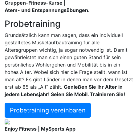
Gruppen-Fitness-Kurse |
Atem- und Entspannungsübungen.
Probetraining
Grundsätzlich kann man sagen, dass ein individuell
gestaltetes Muskelaufbautraining für alle
Altersgruppen wichtig, ja sogar notwendig ist. Damit
gewährleistet man sich einen guten Stand für sein
persönliches Wohlergehen und Mobilität bis in ein
hohes Alter. Wobei sich hier die Frage stellt, wann ist
man alt? Es gibt Länder in denen man vor dem Gesetzt
erst ab 85 als „Alt“ zählt.
Genießen Sie Ihr Alter in
jedem Lebensjahr! Seien Sie Mobil. Trainieren Sie!
Probetraining vereinbaren
Enjoy Fitness | MySports App