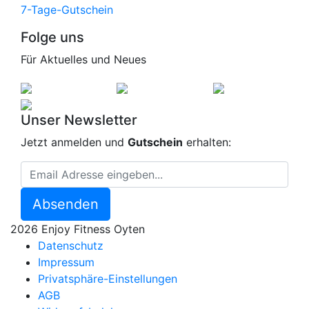
7-Tage-Gutschein
Folge uns
Für Aktuelles und Neues
Unser Newsletter
Jetzt anmelden und
Gutschein
erhalten:
Absenden
2026 Enjoy Fitness Oyten
Datenschutz
Impressum
Privatsphäre-Einstellungen
AGB