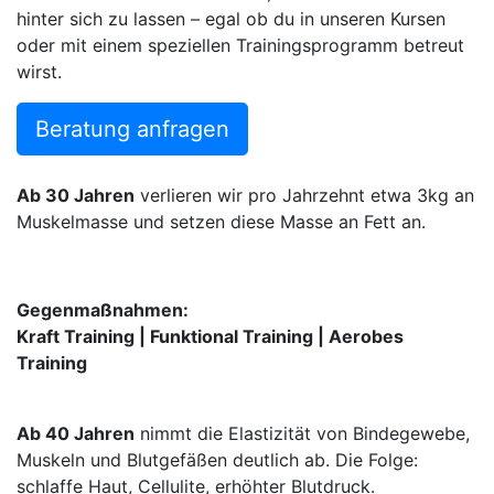
hinter sich zu lassen – egal ob du in unseren Kursen
oder mit einem speziellen Trainingsprogramm betreut
wirst.
Beratung anfragen
Ab 30 Jahren
verlieren wir pro Jahrzehnt etwa 3kg an
Muskelmasse und setzen diese Masse an Fett an.
Gegenmaßnahmen:
Kraft Training | Funktional Training | Aerobes
Training
Ab 40 Jahren
nimmt die Elastizität von Bindegewebe,
Muskeln und Blutgefäßen deutlich ab. Die Folge:
schlaffe Haut, Cellulite, erhöhter Blutdruck.