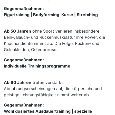
Gegenmaßnahmen:
Figurtraining | Bodyforming-Kurse | Stretching
Ab 50 Jahren
ohne Sport verlieren insbesondere
Bein-, Bauch- und Rückenmuskulatur ihre Power, die
Knochendichte nimmt ab. Die Folge: Rücken- und
Gelenkleiden, Osteoporose.
Gegenmaßnahmen:
Individuelle Trainingsprogramme
Ab 60 Jahren
treten verstärkt
Abnutzungserscheinungen auf, die körperliche und
geistige Leistungsfähigkeit nimmt weiter ab.
Gegenmaßnahmen:
Wohl dosiertes Ausdauertraining | spezielle