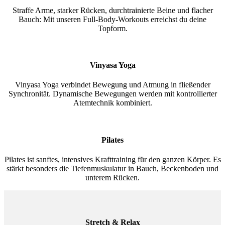
Straffe Arme, starker Rücken, durchtrainierte Beine und flacher
Bauch: Mit unseren Full-Body-Workouts erreichst du deine
Topform.
Vinyasa Yoga
Vinyasa Yoga verbindet Bewegung und Atmung in fließender
Synchronität. Dynamische Bewegungen werden mit kontrollierter
Atemtechnik kombiniert.
Pilates
Pilates ist sanftes, intensives Krafttraining für den ganzen Körper. Es
stärkt besonders die Tiefenmuskulatur in Bauch, Beckenboden und
unterem Rücken.
Stretch & Relax