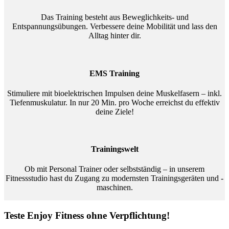
Das Training besteht aus Beweglichkeits- und
Entspannungsübungen. Verbessere deine Mobilität und lass den
Alltag hinter dir.
EMS Training
Stimuliere mit bioelektrischen Impulsen deine Muskelfasern – inkl.
Tiefenmuskulatur. In nur 20 Min. pro Woche erreichst du effektiv
deine Ziele!
Trainingswelt
Ob mit Personal Trainer oder selbstständig – in unserem
Fitnessstudio hast du Zugang zu modernsten Trainingsgeräten und -
maschinen.
Teste Enjoy Fitness ohne Verpflichtung!