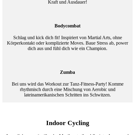
Kraft und Ausdauer!
Bodycombat
Schlag und kick dich fit! Inspiriert von Martial Arts, ohne
Körperkontakt oder komplizierte Moves. Baue Stress ab, power
dich aus und fühl dich wie ein Champion.
Zumba
Bei uns wird das Workout zur Tanz-Fitness-Party! Komme
rhythmisch durch eine Mischung von Aerobic und
lateinamerikanischen Schritten ins Schwitzen.
Indoor Cycling