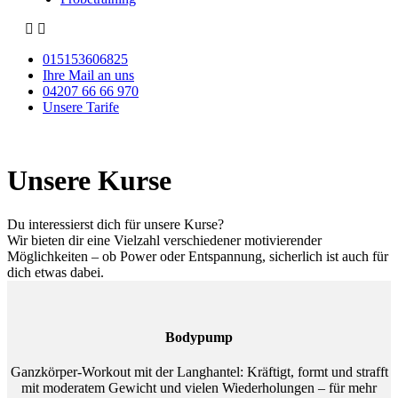
015153606825
Ihre Mail an uns
04207 66 66 970
Unsere Tarife
Unsere Kurse
Du interessierst dich für unsere Kurse?
Wir bieten dir eine Vielzahl verschiedener motivierender
Möglichkeiten – ob Power oder Entspannung, sicherlich ist auch für
dich etwas dabei.
Bodypump
Ganzkörper-Workout mit der Langhantel: Kräftigt, formt und strafft
mit moderatem Gewicht und vielen Wiederholungen – für mehr