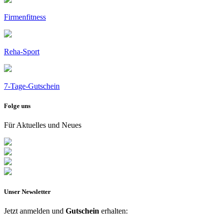
Firmenfitness
Reha-Sport
7-Tage-Gutschein
Folge uns
Für Aktuelles und Neues
Unser Newsletter
Jetzt anmelden und
Gutschein
erhalten: