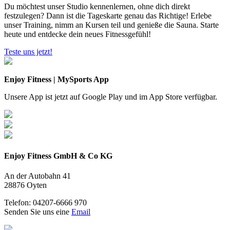
Du möchtest unser Studio kennenlernen, ohne dich direkt
festzulegen? Dann ist die Tageskarte genau das Richtige! Erlebe
unser Training, nimm an Kursen teil und genieße die Sauna. Starte
heute und entdecke dein neues Fitnessgefühl!
Teste uns jetzt!
Enjoy Fitness | MySports App
Unsere App ist jetzt auf Google Play und im App Store verfügbar.
Enjoy Fitness GmbH & Co KG
An der Autobahn 41
28876 Oyten
Telefon: 04207-6666 970
Senden Sie uns eine
Email