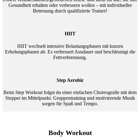
Gesundheit erhalten oder verbessern wollen – mit individueller
Betreuung durch qualifizierte Trainer!
HIIT
HIIT wechselt intensive Belastungsphasen mit kurzen
Erholungsphasen ab. Es verbessert Ausdauer und beschleunigt die
Fettverbrennung.
Step Aerobic
Beim Step Workout folgst du einer einfachen Choreografie mit dem
Stepper im Mittelpunkt. Gruppentraining und motivierende Musik
sorgen für Spaß und Tempo.
Body Workout