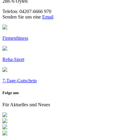
28876 Oyten
Telefon: 04207-6666 970
Senden Sie uns eine
Email
Firmenfitness
Reha-Sport
7-Tage-Gutschein
Folge uns
Für Aktuelles und Neues