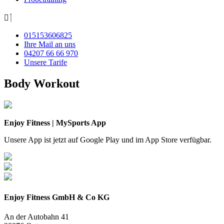
015153606825
Ihre Mail an uns
04207 66 66 970
Unsere Tarife
Body Workout
Enjoy Fitness | MySports App
Unsere App ist jetzt auf Google Play und im App Store verfügbar.
Enjoy Fitness GmbH & Co KG
An der Autobahn 41