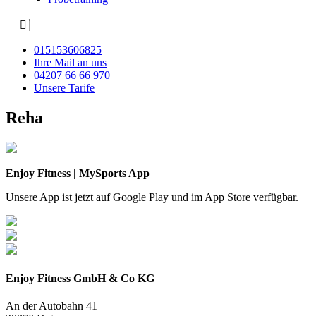
015153606825
Ihre Mail an uns
04207 66 66 970
Unsere Tarife
Reha
Enjoy Fitness | MySports App
Unsere App ist jetzt auf Google Play und im App Store verfügbar.
Enjoy Fitness GmbH & Co KG
An der Autobahn 41