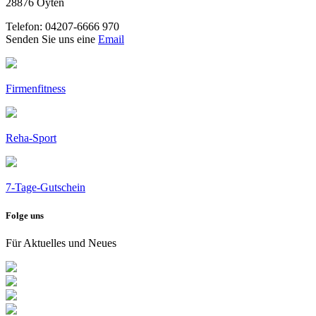
28876 Oyten
Telefon: 04207-6666 970
Senden Sie uns eine
Email
Firmenfitness
Reha-Sport
7-Tage-Gutschein
Folge uns
Für Aktuelles und Neues