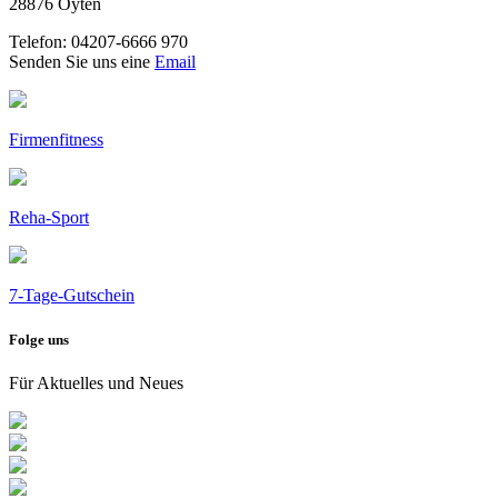
28876 Oyten
Telefon: 04207-6666 970
Senden Sie uns eine
Email
Firmenfitness
Reha-Sport
7-Tage-Gutschein
Folge uns
Für Aktuelles und Neues