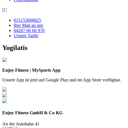
015153606825
Ihre Mail an uns
04207 66 66 970
Unsere Tarife
Yogilatis
Enjoy Fitness | MySports App
Unsere App ist jetzt auf Google Play und im App Store verfügbar.
Enjoy Fitness GmbH & Co KG
An der Autobahn 41