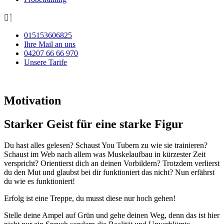
015153606825
Ihre Mail an uns
04207 66 66 970
Unsere Tarife
Motivation
Starker Geist für eine starke Figur
Du hast alles gelesen? Schaust You Tubern zu wie sie trainieren?
Schaust im Web nach allem was Muskelaufbau in kürzester Zeit
verspricht? Orientierst dich an deinen Vorbildern? Trotzdem verlierst
du den Mut und glaubst bei dir funktioniert das nicht? Nun erfährst
du wie es funktioniert!
Erfolg ist eine Treppe, du musst diese nur hoch gehen!
Stelle deine Ampel auf Grün und gehe deinen Weg, denn das ist hier